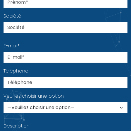
Société
E-mail*
Téléphone
Veuillez choisir une option
Description