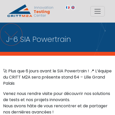
J-6 SIA Powertrain
🚀 Plus que 6 jours avant le SIA Powertrain ! 📍 L’équipe
du CRITT M2A sera présente stand 64 – Lille Grand
Palais
Venez nous rendre visite pour découvrir nos solutions
de tests et nos projets innovants.
Nous avons hâte de vous rencontrer et de partager
nos dernières avancées !